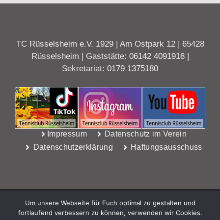
TC Rüsselsheim e.V. 1929 | Am Ostpark 12 | 65428
Rüsselsheim | Gaststätte:
06142 4091918
|
Sekretariat:
0179 1375180
Impressum
Datenschutz im Verein
Datenschutzerklärung
Haftungsausschuss
Um unsere Webseite für Euch optimal zu gestalten und
fortlaufend verbessern zu können, verwenden wir Cookies.