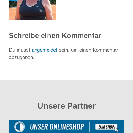
Schreibe einen Kommentar
Du musst
angemeldet
sein, um einen Kommentar
abzugeben.
Unsere Partner