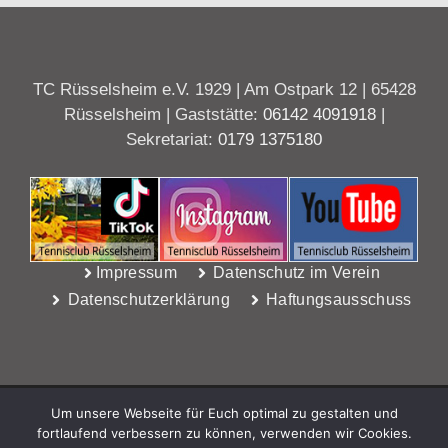
TC Rüsselsheim e.V. 1929 | Am Ostpark 12 | 65428
Rüsselsheim | Gaststätte:
06142 4091918
|
Sekretariat:
0179 1375180
Impressum
Datenschutz im Verein
Datenschutzerklärung
Haftungsausschuss
Um unsere Webseite für Euch optimal zu gestalten und
fortlaufend verbessern zu können, verwenden wir Cookies.