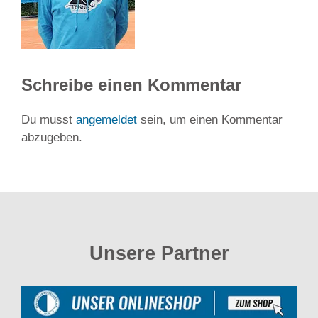
Schreibe einen Kommentar
Du musst
angemeldet
sein, um einen Kommentar
abzugeben.
Unsere Partner