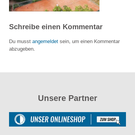
Schreibe einen Kommentar
Du musst
angemeldet
sein, um einen Kommentar
abzugeben.
Unsere Partner