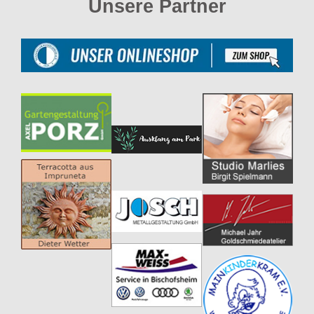
Unsere Partner