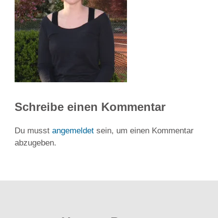
Schreibe einen Kommentar
Du musst
angemeldet
sein, um einen Kommentar
abzugeben.