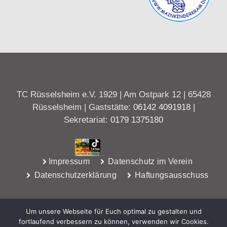
TC Rüsselsheim e.V. 1929 | Am Ostpark 12 | 65428
Rüsselsheim | Gaststätte:
06142 4091918
|
Sekretariat:
0179 1375180
Impressum
Datenschutz im Verein
Datenschutzerklärung
Haftungsausschuss
Um unsere Webseite für Euch optimal zu gestalten und
fortlaufend verbessern zu können, verwenden wir Cookies.