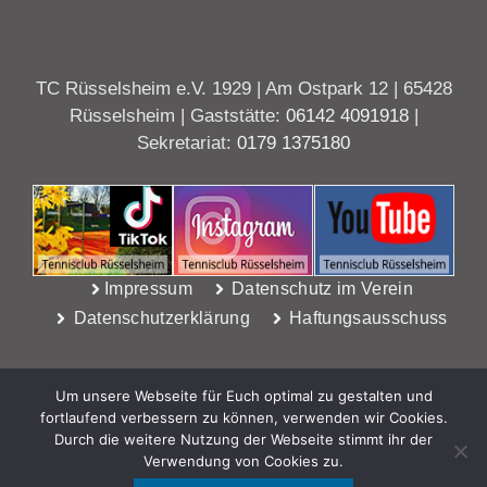
TC Rüsselsheim e.V. 1929 | Am Ostpark 12 | 65428
Rüsselsheim | Gaststätte:
06142 4091918
|
Sekretariat:
0179 1375180
Impressum
Datenschutz im Verein
Datenschutzerklärung
Haftungsausschuss
Um unsere Webseite für Euch optimal zu gestalten und
fortlaufend verbessern zu können, verwenden wir Cookies.
Durch die weitere Nutzung der Webseite stimmt ihr der
Verwendung von Cookies zu.
WebDesign Riedel, Rüsselsheim