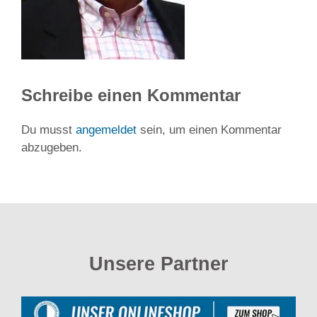
Schreibe einen Kommentar
Du musst
angemeldet
sein, um einen Kommentar
abzugeben.
Unsere Partner