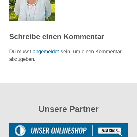
Schreibe einen Kommentar
Du musst
angemeldet
sein, um einen Kommentar
abzugeben.
Unsere Partner