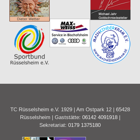
TC Rüsselsheim e.V. 1929 | Am Ostpark 12 | 65428
Rüsselsheim | Gaststätte:
06142 4091918
|
Sekretariat:
0179 1375180