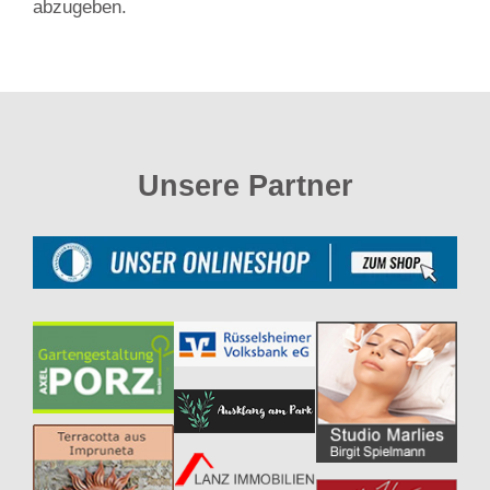
abzugeben.
Unsere Partner