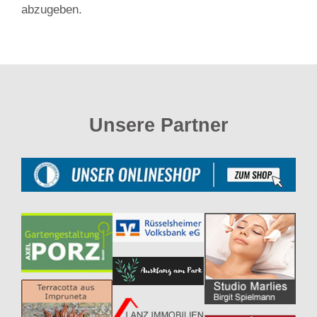
abzugeben.
Unsere Partner