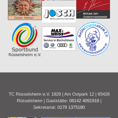
TC Rüsselsheim e.V. 1929 | Am Ostpark 12 | 65428
Rüsselsheim | Gaststätte:
06142 4091918
|
Sekretariat:
0179 1375180