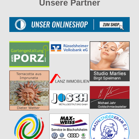
Unsere Partner