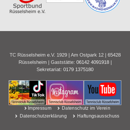
TC Rüsselsheim e.V. 1929 | Am Ostpark 12 | 65428
Rüsselsheim | Gaststätte:
06142 4091918
|
Sekretariat:
0179 1375180
Impressum
Datenschutz im Verein
Datenschutzerklärung
Haftungsausschuss