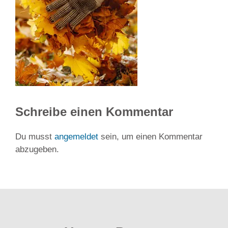
Schreibe einen Kommentar
Du musst
angemeldet
sein, um einen Kommentar
abzugeben.