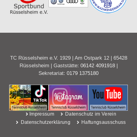
TC Rüsselsheim e.V. 1929 | Am Ostpark 12 | 65428
Rüsselsheim | Gaststätte:
06142 4091918
|
Sekretariat:
0179 1375180
Impressum
Datenschutz im Verein
Datenschutzerklärung
Haftungsausschuss