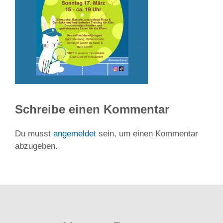
Schreibe einen Kommentar
Du musst
angemeldet
sein, um einen Kommentar
abzugeben.