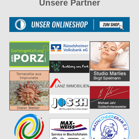
Unsere Partner