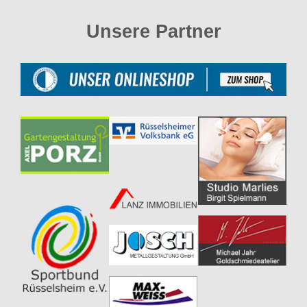
Unsere Partner