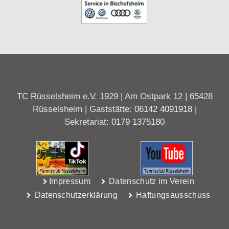
TC Rüsselsheim e.V. 1929 | Am Ostpark 12 | 65428
Rüsselsheim | Gaststätte:
06142 4091918
|
Sekretariat:
0179 1375180
Impressum
Datenschutz im Verein
Datenschutzerklärung
Haftungsausschuss