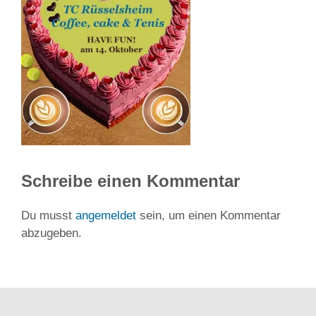
Schreibe einen Kommentar
Du musst
angemeldet
sein, um einen Kommentar
abzugeben.