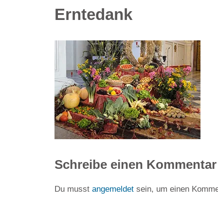
Erntedank
Schreibe einen Kommentar
Du musst
angemeldet
sein, um einen Komme