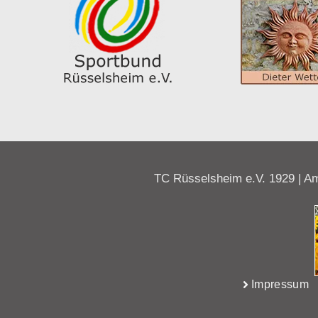
TC Rüsselsheim e.V. 1929 | Am
Impressum