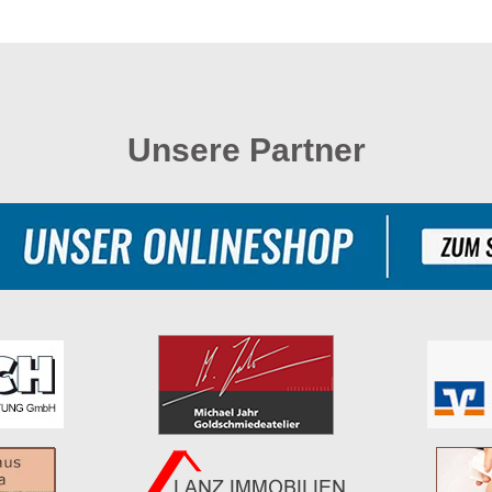
Unsere Partner