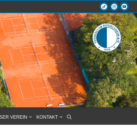
SER VEREIN
KONTAKT