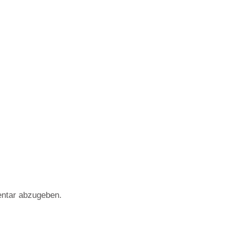
ntar abzugeben.