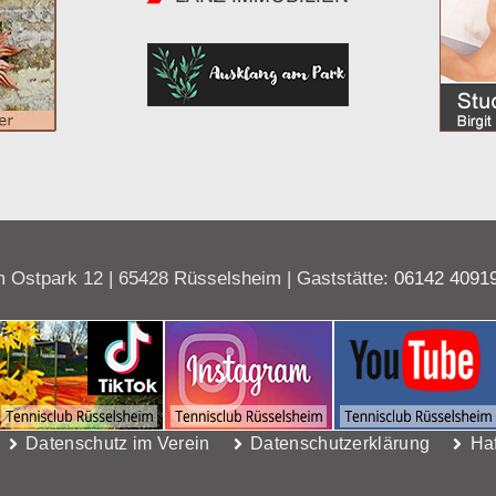
 Ostpark 12 | 65428 Rüsselsheim | Gaststätte:
06142 4091
Datenschutz im Verein
Datenschutzerklärung
Ha