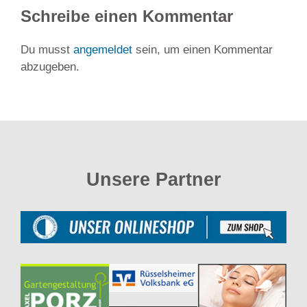
Schreibe einen Kommentar
Du musst
angemeldet
sein, um einen Kommentar
abzugeben.
Unsere Partner