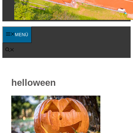
MENÜ
helloween