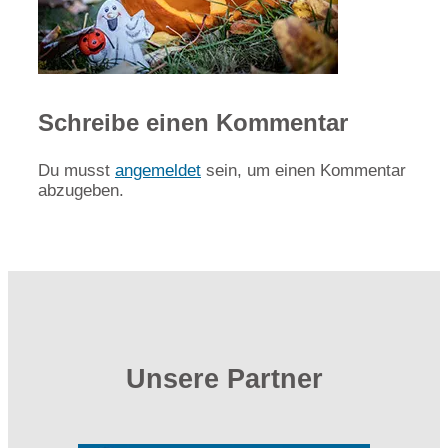
Schreibe einen Kommentar
Du musst
angemeldet
sein, um einen Kommentar
abzugeben.
Unsere Partner