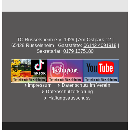
TC Rüsselsheim e.V. 1929 | Am Ostpark 12 |
65428 Rüsselsheim | Gaststätte:
06142 4091918
|
Sekretariat:
0179 1375180
Impressum
Datenschutz im Verein
Datenschutzerklärung
Haftungsausschuss