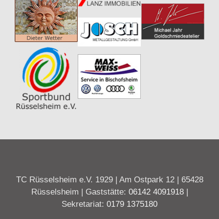
TC Rüsselsheim e.V. 1929 | Am Ostpark 12 | 65428
Rüsselsheim | Gaststätte:
06142 4091918
|
Sekretariat:
0179 1375180