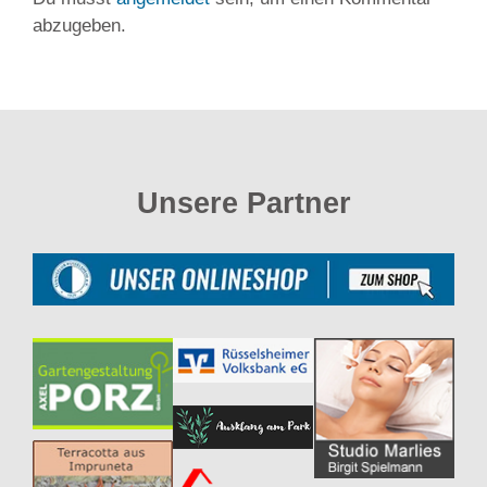
abzugeben.
Unsere Partner