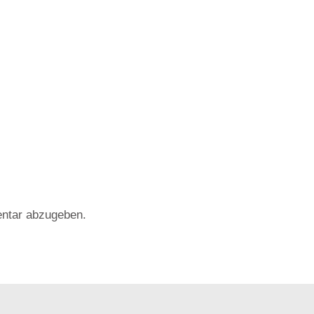
ntar abzugeben.