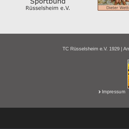
TC Rüsselsheim e.V. 1929 | Am
Impressum