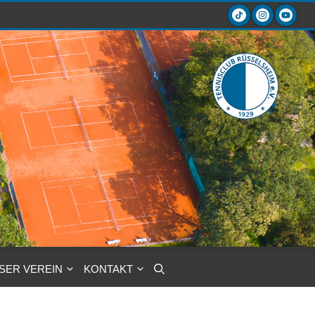
SER VEREIN
KONTAKT