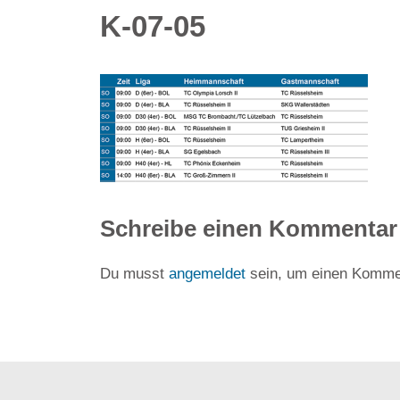
K-07-05
Schreibe einen Kommentar
Du musst
angemeldet
sein, um einen Komme