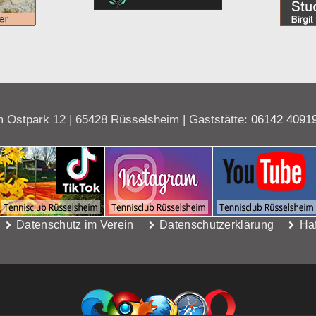
 Ostpark 12 | 65428 Rüsselsheim | Gaststätte:
06142 4091
Datenschutz im Verein
Datenschutzerklärung
Ha