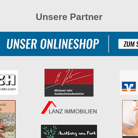
Unsere Partner