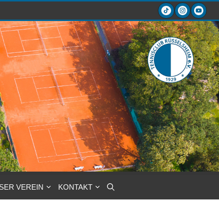
SER VEREIN
KONTAKT