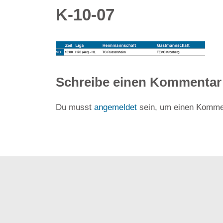
K-10-07
Schreibe einen Kommentar
Du musst
angemeldet
sein, um einen Komme