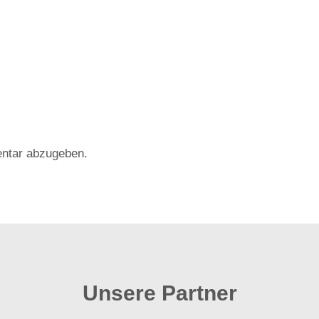
ntar abzugeben.
Unsere Partner