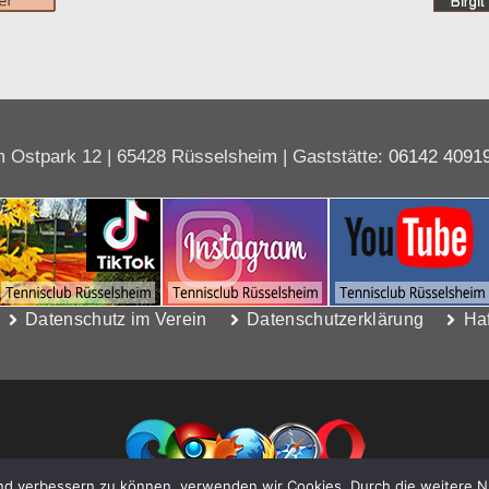
 Ostpark 12 | 65428 Rüsselsheim | Gaststätte:
06142 4091
Datenschutz im Verein
Datenschutzerklärung
Ha
end verbessern zu können, verwenden wir Cookies. Durch die weitere 