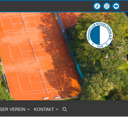
SER VEREIN
KONTAKT