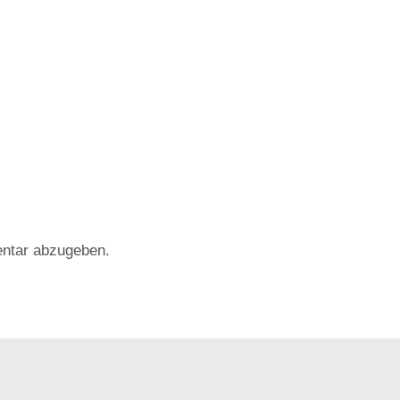
ntar abzugeben.