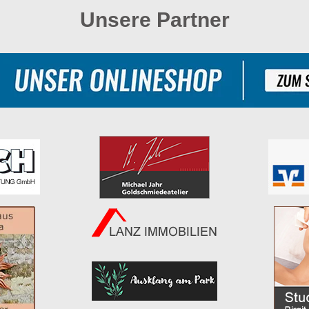
Unsere Partner