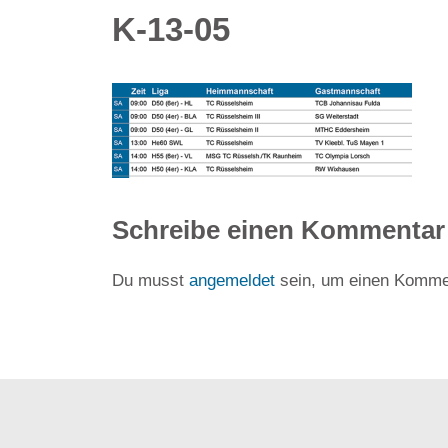
K-13-05
Schreibe einen Kommentar
Du musst
angemeldet
sein, um einen Komme