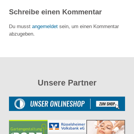
Schreibe einen Kommentar
Du musst
angemeldet
sein, um einen Kommentar
abzugeben.
Unsere Partner