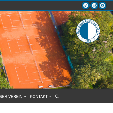
SER VEREIN
KONTAKT