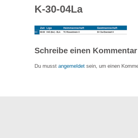
K-30-04La
Schreibe einen Kommentar
Du musst
angemeldet
sein, um einen Komme