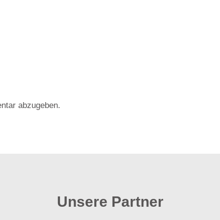
ntar abzugeben.
Unsere Partner