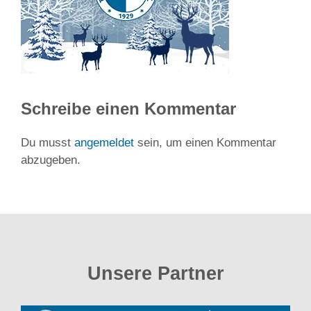
Schreibe einen Kommentar
Du musst
angemeldet
sein, um einen Kommentar
abzugeben.
Unsere Partner