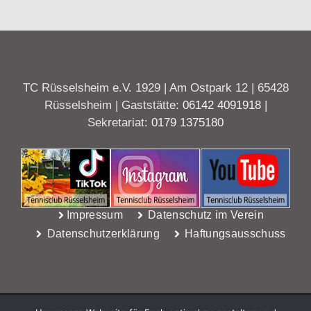
TC Rüsselsheim e.V. 1929 | Am Ostpark 12 | 65428
Rüsselsheim | Gaststätte:
06142 4091918
|
Sekretariat:
0179 1375180
Impressum
Datenschutz im Verein
Datenschutzerklärung
Haftungsausschuss