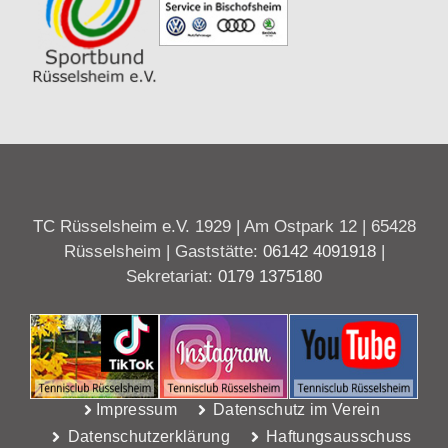
TC Rüsselsheim e.V. 1929 | Am Ostpark 12 | 65428
Rüsselsheim | Gaststätte:
06142 4091918
|
Sekretariat:
0179 1375180
Impressum
Datenschutz im Verein
Datenschutzerklärung
Haftungsausschuss