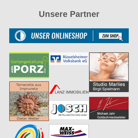
Unsere Partner