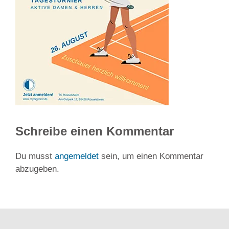
Schreibe einen Kommentar
Du musst
angemeldet
sein, um einen Kommentar
abzugeben.