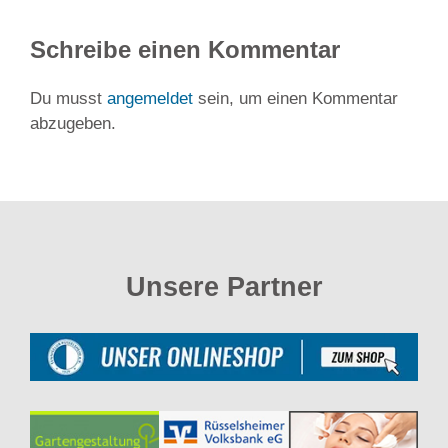
Schreibe einen Kommentar
Du musst
angemeldet
sein, um einen Kommentar
abzugeben.
Unsere Partner