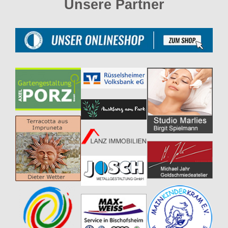
Unsere Partner