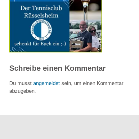
Schreibe einen Kommentar
Du musst
angemeldet
sein, um einen Kommentar
abzugeben.