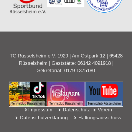
TC Rüsselsheim e.V. 1929 | Am Ostpark 12 | 65428
Rüsselsheim | Gaststätte:
06142 4091918
|
Sekretariat:
0179 1375180
Impressum
Datenschutz im Verein
Datenschutzerklärung
Haftungsausschuss