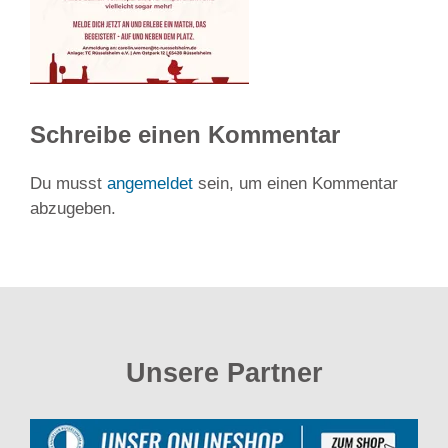
Schreibe einen Kommentar
Du musst
angemeldet
sein, um einen Kommentar
abzugeben.
Unsere Partner