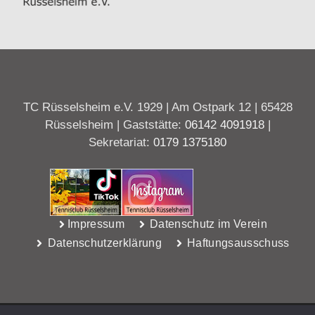
TC Rüsselsheim e.V. 1929 | Am Ostpark 12 | 65428
Rüsselsheim | Gaststätte:
06142 4091918
|
Sekretariat:
0179 1375180
Impressum
Datenschutz im Verein
Datenschutzerklärung
Haftungsausschuss