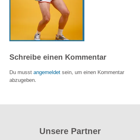
Schreibe einen Kommentar
Du musst
angemeldet
sein, um einen Kommentar
abzugeben.
Unsere Partner