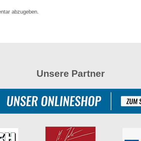
ntar abzugeben.
Unsere Partner