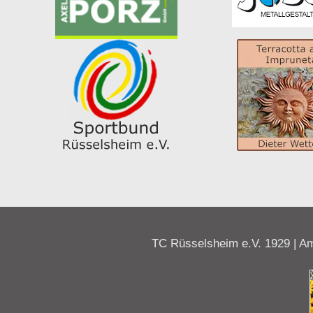
TC Rüsselsheim e.V. 1929 | Am