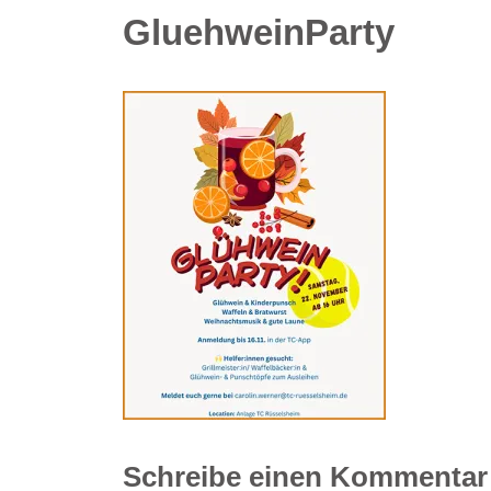
GluehweinParty
Schreibe einen Kommentar