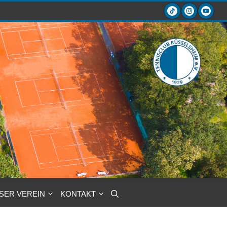
SER VEREIN
KONTAKT