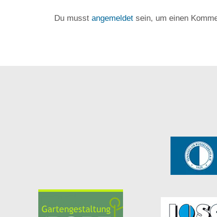
Du musst
angemeldet
sein, um einen Komme