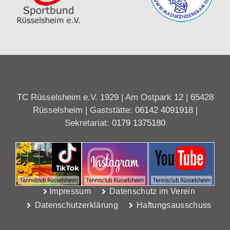
TC Rüsselsheim e.V. 1929 | Am Ostpark 12 | 65428
Rüsselsheim | Gaststätte:
06142 4091918
|
Sekretariat:
0179 1375180
Impressum
Datenschutz im Verein
Datenschutzerklärung
Haftungsausschuss