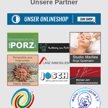
Unsere Partner