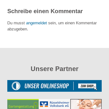
Schreibe einen Kommentar
Du musst
angemeldet
sein, um einen Kommentar
abzugeben.
Unsere Partner