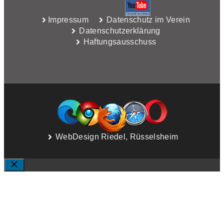
Impressum
Datenschutz im Verein
Datenschutzerklärung
Haftungsausschuss
WebDesign Riedel, Rüsselsheim
SCHLIESSEN