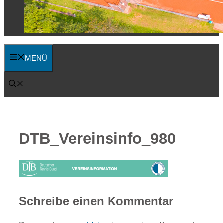
MENÜ
DTB_Vereinsinfo_980
Schreibe einen Kommentar