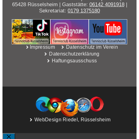
65428 Rüsselsheim | Gaststätte:
06142 4091918
|
Sekretariat:
0179 1375180
Impressum
Datenschutz im Verein
Datenschutzerklärung
Haftungsausschuss
WebDesign Riedel, Rüsselsheim