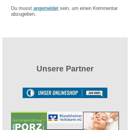
Du musst
angemeldet
sein, um einen Kommentar
abzugeben.
Unsere Partner