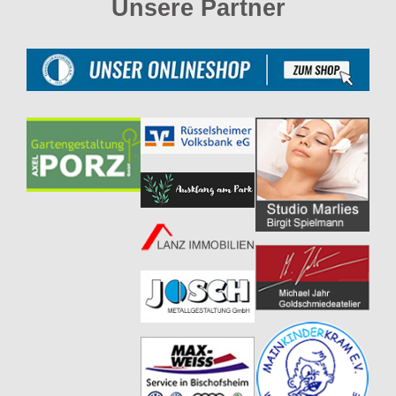
Unsere Partner