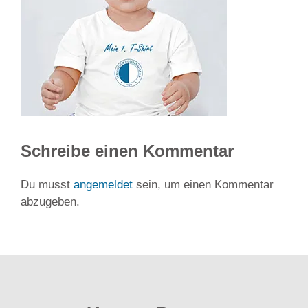
Schreibe einen Kommentar
Du musst
angemeldet
sein, um einen Kommentar
abzugeben.