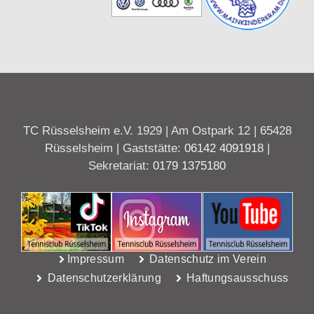
TC Rüsselsheim e.V. 1929 | Am Ostpark 12 | 65428
Rüsselsheim | Gaststätte:
06142 4091918
|
Sekretariat:
0179 1375180
Impressum
Datenschutz im Verein
Datenschutzerklärung
Haftungsausschuss