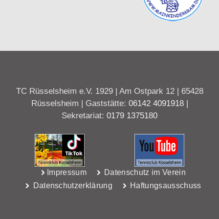
TC Rüsselsheim e.V. 1929 | Am Ostpark 12 | 65428
Rüsselsheim | Gaststätte:
06142 4091918
|
Sekretariat:
0179 1375180
Impressum
Datenschutz im Verein
Datenschutzerklärung
Haftungsausschuss