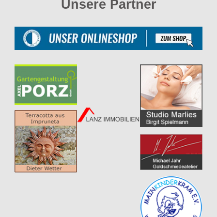
Unsere Partner