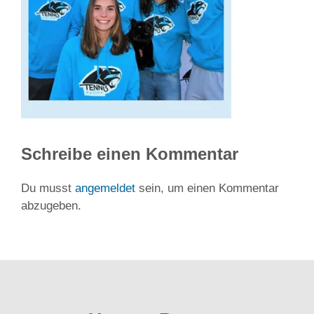
Schreibe einen Kommentar
Du musst
angemeldet
sein, um einen Kommentar
abzugeben.