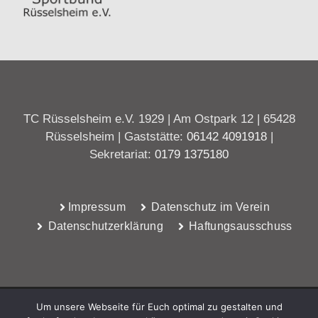
TC Rüsselsheim e.V. 1929 | Am Ostpark 12 | 65428
Rüsselsheim | Gaststätte:
06142 4091918
|
Sekretariat:
0179 1375180
Impressum
Datenschutz im Verein
Datenschutzerklärung
Haftungsausschuss
Um unsere Webseite für Euch optimal zu gestalten und