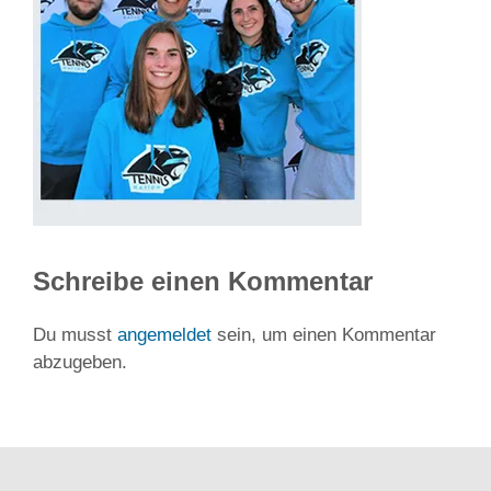
Schreibe einen Kommentar
Du musst
angemeldet
sein, um einen Kommentar
abzugeben.