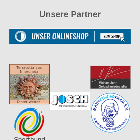
Unsere Partner