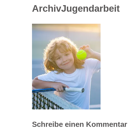
ArchivJugendarbeit
Schreibe einen Kommentar