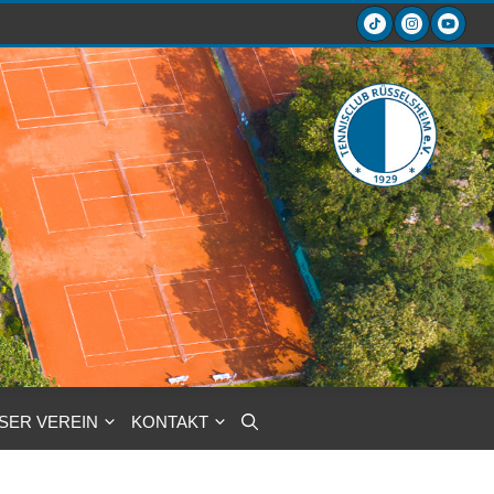
SER VEREIN
KONTAKT