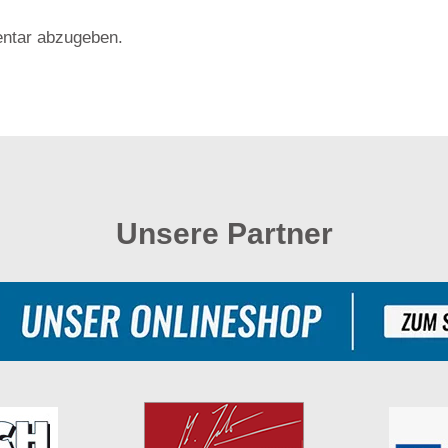
ntar abzugeben.
Unsere Partner