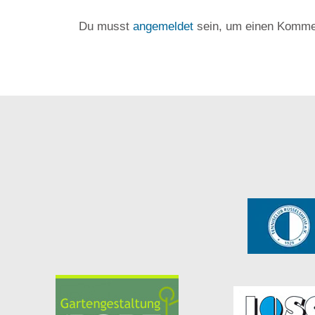
Du musst
angemeldet
sein, um einen Komme