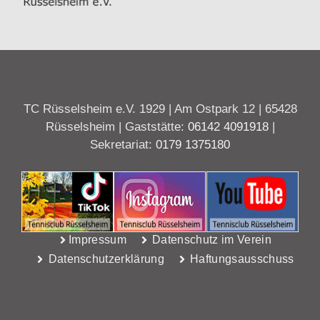
TC Rüsselsheim e.V. 1929 | Am Ostpark 12 | 65428
Rüsselsheim | Gaststätte:
06142 4091918
|
Sekretariat:
0179 1375180
Impressum
Datenschutz im Verein
Datenschutzerklärung
Haftungsausschuss