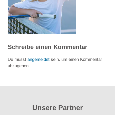
Schreibe einen Kommentar
Du musst
angemeldet
sein, um einen Kommentar
abzugeben.
Unsere Partner