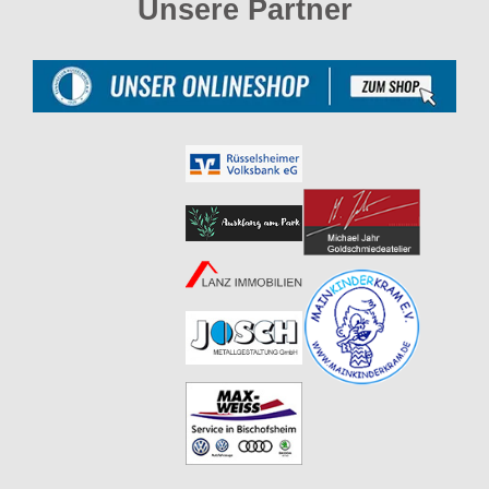
Unsere Partner