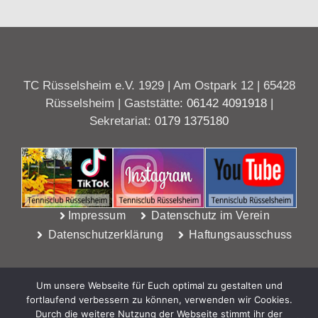
TC Rüsselsheim e.V. 1929 | Am Ostpark 12 | 65428
Rüsselsheim | Gaststätte:
06142 4091918
|
Sekretariat:
0179 1375180
Impressum
Datenschutz im Verein
Datenschutzerklärung
Haftungsausschuss
Um unsere Webseite für Euch optimal zu gestalten und
fortlaufend verbessern zu können, verwenden wir Cookies.
Durch die weitere Nutzung der Webseite stimmt ihr der