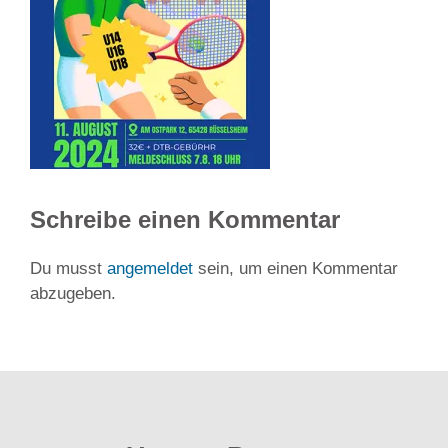
Schreibe einen Kommentar
Du musst
angemeldet
sein, um einen Kommentar
abzugeben.