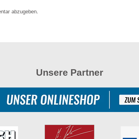
ntar abzugeben.
Unsere Partner