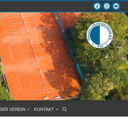
SER VEREIN
KONTAKT