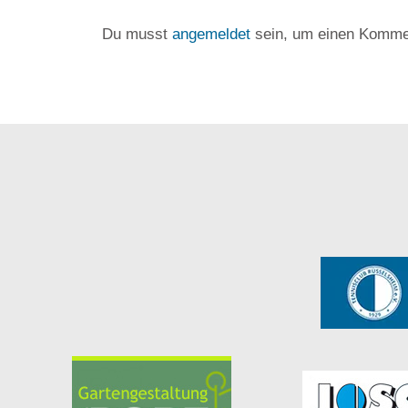
Du musst
angemeldet
sein, um einen Komme