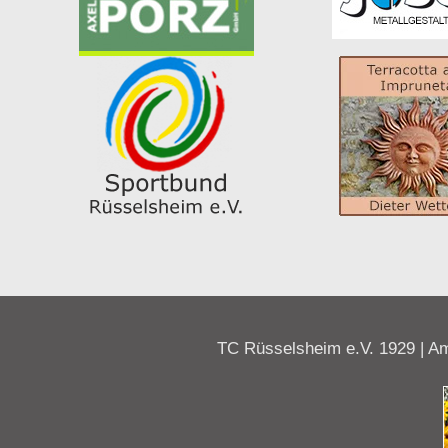
TC Rüsselsheim e.V. 1929 | Am