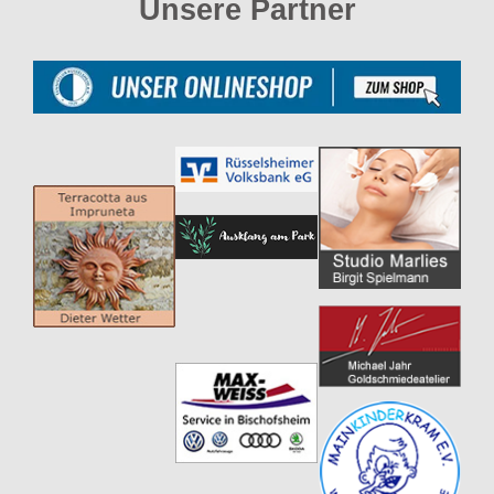
Unsere Partner