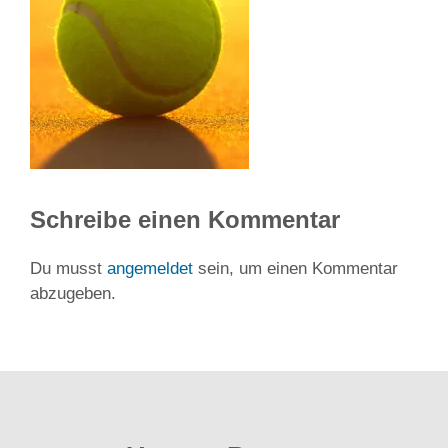
Schreibe einen Kommentar
Du musst
angemeldet
sein, um einen Kommentar
abzugeben.