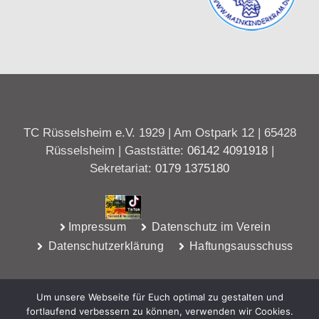
TC Rüsselsheim e.V. 1929 | Am Ostpark 12 | 65428
Rüsselsheim | Gaststätte:
06142 4091918
|
Sekretariat:
0179 1375180
Impressum
Datenschutz im Verein
Datenschutzerklärung
Haftungsausschuss
Um unsere Webseite für Euch optimal zu gestalten und
fortlaufend verbessern zu können, verwenden wir Cookies.