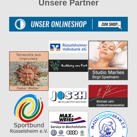
Unsere Partner