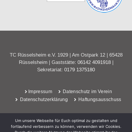
TC Rüsselsheim e.V. 1929 | Am Ostpark 12 | 65428
Rüsselsheim | Gaststätte:
06142 4091918
|
Sekretariat:
0179 1375180
Impressum
Datenschutz im Verein
Datenschutzerklärung
Haftungsausschuss
Um unsere Webseite für Euch optimal zu gestalten und
fortlaufend verbessern zu können, verwenden wir Cookies.