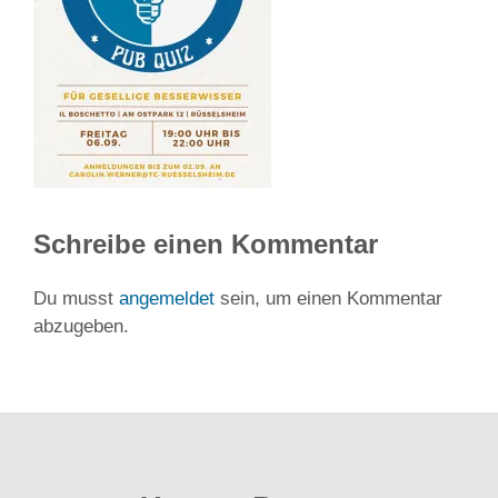
Schreibe einen Kommentar
Du musst
angemeldet
sein, um einen Kommentar
abzugeben.