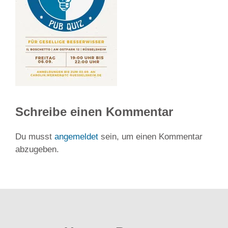
Schreibe einen Kommentar
Du musst
angemeldet
sein, um einen Kommentar
abzugeben.