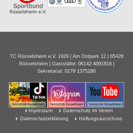
TC Rüsselsheim e.V. 1929 | Am Ostpark 12 | 65428
Rüsselsheim | Gaststätte:
06142 4091918
|
Sekretariat:
0179 1375180
Impressum
Datenschutz im Verein
Datenschutzerklärung
Haftungsausschuss