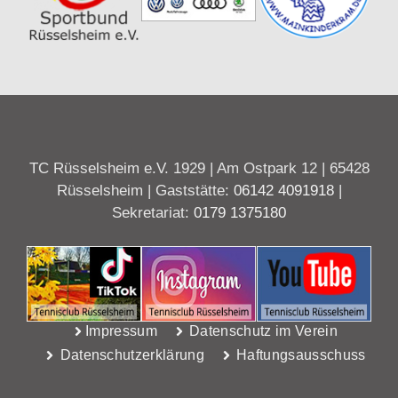
TC Rüsselsheim e.V. 1929 | Am Ostpark 12 | 65428
Rüsselsheim | Gaststätte:
06142 4091918
|
Sekretariat:
0179 1375180
Impressum
Datenschutz im Verein
Datenschutzerklärung
Haftungsausschuss