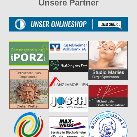
Unsere Partner