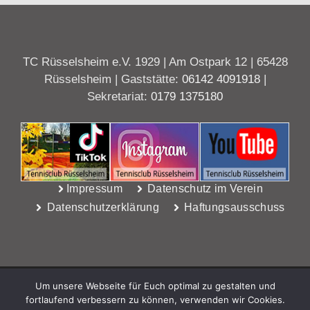
TC Rüsselsheim e.V. 1929 | Am Ostpark 12 | 65428
Rüsselsheim | Gaststätte:
06142 4091918
|
Sekretariat:
0179 1375180
Impressum
Datenschutz im Verein
Datenschutzerklärung
Haftungsausschuss
Um unsere Webseite für Euch optimal zu gestalten und
fortlaufend verbessern zu können, verwenden wir Cookies.