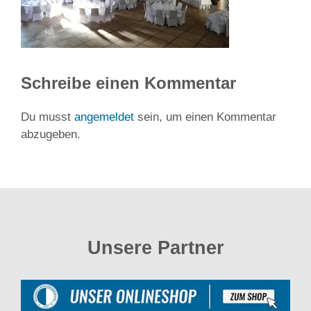
Schreibe einen Kommentar
Du musst
angemeldet
sein, um einen Kommentar
abzugeben.
Unsere Partner