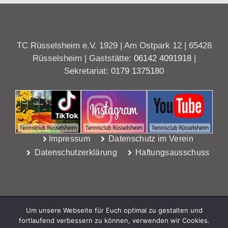
TC Rüsselsheim e.V. 1929 | Am Ostpark 12 | 65428
Rüsselsheim | Gaststätte:
06142 4091918
|
Sekretariat:
0179 1375180
Impressum
Datenschutz im Verein
Datenschutzerklärung
Haftungsausschuss
Um unsere Webseite für Euch optimal zu gestalten und
fortlaufend verbessern zu können, verwenden wir Cookies.