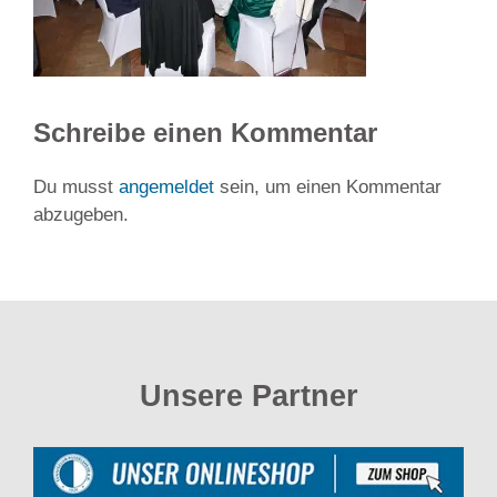
Schreibe einen Kommentar
Du musst
angemeldet
sein, um einen Kommentar
abzugeben.
Unsere Partner