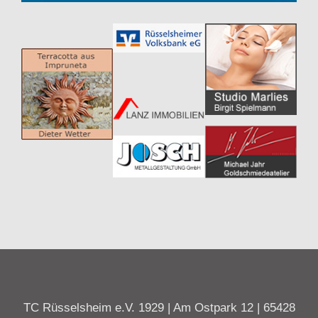
TC Rüsselsheim e.V. 1929 | Am Ostpark 12 | 65428