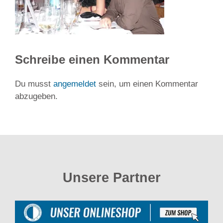
Schreibe einen Kommentar
Du musst
angemeldet
sein, um einen Kommentar
abzugeben.
Unsere Partner