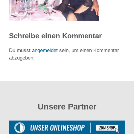
Schreibe einen Kommentar
Du musst
angemeldet
sein, um einen Kommentar
abzugeben.
Unsere Partner