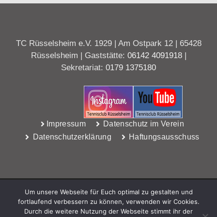
TC Rüsselsheim e.V. 1929 | Am Ostpark 12 | 65428
Rüsselsheim | Gaststätte:
06142 4091918
|
Sekretariat:
0179 1375180
Impressum
Datenschutz im Verein
Datenschutzerklärung
Haftungsausschuss
Um unsere Webseite für Euch optimal zu gestalten und
fortlaufend verbessern zu können, verwenden wir Cookies.
Durch die weitere Nutzung der Webseite stimmt ihr der