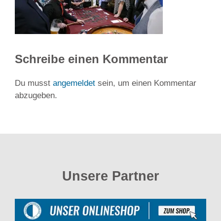
Schreibe einen Kommentar
Du musst
angemeldet
sein, um einen Kommentar
abzugeben.
Unsere Partner