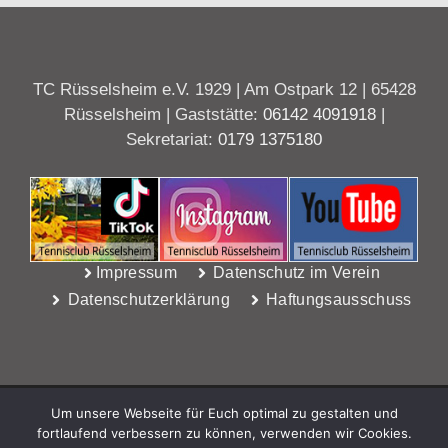
TC Rüsselsheim e.V. 1929 | Am Ostpark 12 | 65428
Rüsselsheim | Gaststätte:
06142 4091918
|
Sekretariat:
0179 1375180
Impressum
Datenschutz im Verein
Datenschutzerklärung
Haftungsausschuss
Um unsere Webseite für Euch optimal zu gestalten und
fortlaufend verbessern zu können, verwenden wir Cookies.