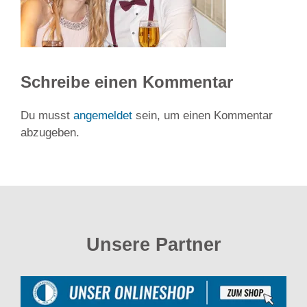
Schreibe einen Kommentar
Du musst
angemeldet
sein, um einen Kommentar
abzugeben.
Unsere Partner