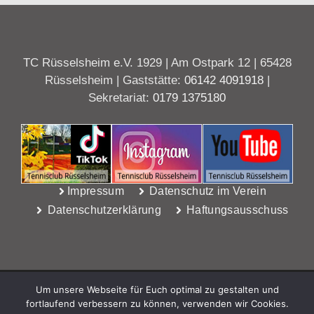
TC Rüsselsheim e.V. 1929 | Am Ostpark 12 | 65428
Rüsselsheim | Gaststätte:
06142 4091918
|
Sekretariat:
0179 1375180
Impressum
Datenschutz im Verein
Datenschutzerklärung
Haftungsausschuss
Um unsere Webseite für Euch optimal zu gestalten und
fortlaufend verbessern zu können, verwenden wir Cookies.