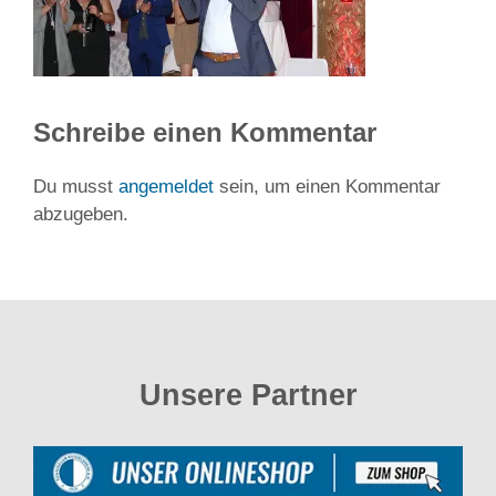
Schreibe einen Kommentar
Du musst
angemeldet
sein, um einen Kommentar
abzugeben.
Unsere Partner