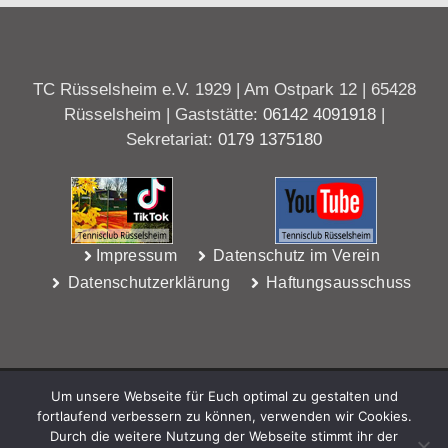
TC Rüsselsheim e.V. 1929 | Am Ostpark 12 | 65428
Rüsselsheim | Gaststätte:
06142 4091918
|
Sekretariat:
0179 1375180
Impressum
Datenschutz im Verein
Datenschutzerklärung
Haftungsausschuss
Um unsere Webseite für Euch optimal zu gestalten und
fortlaufend verbessern zu können, verwenden wir Cookies.
Durch die weitere Nutzung der Webseite stimmt ihr der