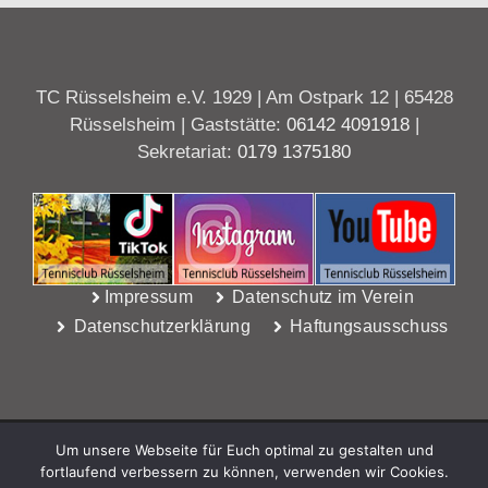
TC Rüsselsheim e.V. 1929 | Am Ostpark 12 | 65428
Rüsselsheim | Gaststätte:
06142 4091918
|
Sekretariat:
0179 1375180
Impressum
Datenschutz im Verein
Datenschutzerklärung
Haftungsausschuss
Um unsere Webseite für Euch optimal zu gestalten und
fortlaufend verbessern zu können, verwenden wir Cookies.