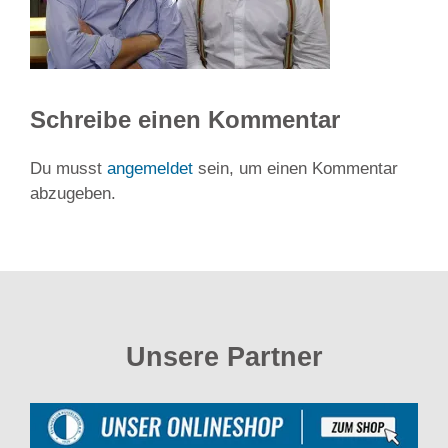
Schreibe einen Kommentar
Du musst
angemeldet
sein, um einen Kommentar
abzugeben.
Unsere Partner